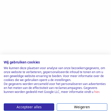
Wij gebruiken cookies
We kunnen deze plaatsen voor analyse van onze bezoekersgegevens, om
onze website te verbeteren, gepersonaliseerde inhoud te tonen en om u
een geweldige website-ervaring te bieden. Voor meer informatie over de
cookies die we gebruiken opent u de instellingen.
De gegevens worden verzameld voor het personaliseren van advertenties
en het meten van de effectiviteit van reclamecampagnes. Gegevens
kunnen worden gedeeld met Google LLC, meer informatie vindt u
hier
.
Accepteer alles
Weigeren