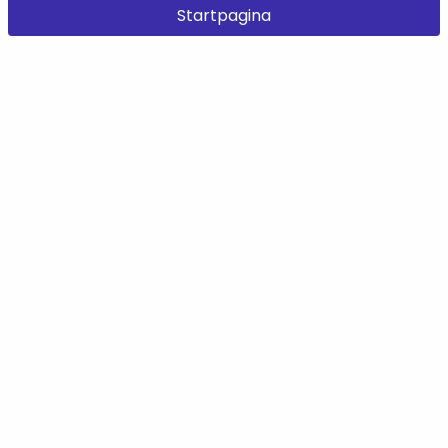
Startpagina