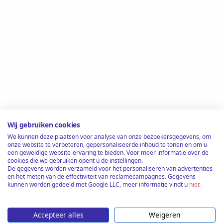
Wij gebruiken cookies
We kunnen deze plaatsen voor analyse van onze bezoekersgegevens, om
onze website te verbeteren, gepersonaliseerde inhoud te tonen en om u
een geweldige website-ervaring te bieden. Voor meer informatie over de
cookies die we gebruiken opent u de instellingen.
De gegevens worden verzameld voor het personaliseren van advertenties
en het meten van de effectiviteit van reclamecampagnes. Gegevens
kunnen worden gedeeld met Google LLC, meer informatie vindt u
hier
.
Accepteer alles
Weigeren