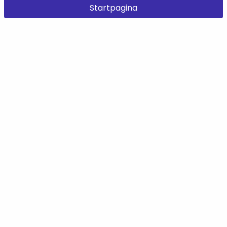
Startpagina