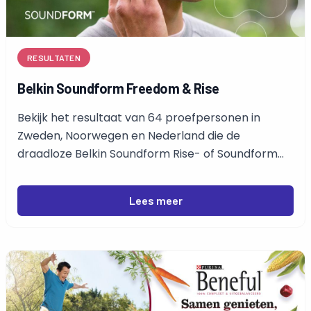
RESULTATEN
Belkin Soundform Freedom & Rise
Bekijk het resultaat van 64 proefpersonen in
Zweden, Noorwegen en Nederland die de
draadloze Belkin Soundform Rise- of Soundform
Freedom-oordopjes hebben getest.
Lees meer