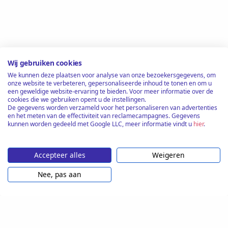
Wij gebruiken cookies
We kunnen deze plaatsen voor analyse van onze bezoekersgegevens, om
onze website te verbeteren, gepersonaliseerde inhoud te tonen en om u
een geweldige website-ervaring te bieden. Voor meer informatie over de
cookies die we gebruiken opent u de instellingen.
De gegevens worden verzameld voor het personaliseren van advertenties
en het meten van de effectiviteit van reclamecampagnes. Gegevens
kunnen worden gedeeld met Google LLC, meer informatie vindt u
hier
.
Accepteer alles
Weigeren
Nee, pas aan