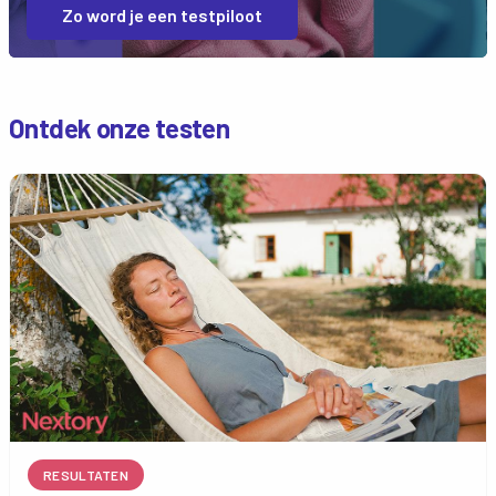
Zo word je een testpiloot
Ontdek onze testen
RESULTATEN