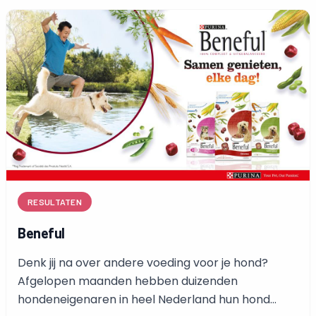
RESULTATEN
Beneful
Denk jij na over andere voeding voor je hond?
Afgelopen maanden hebben duizenden
hondeneigenaren in heel Nederland hun hond