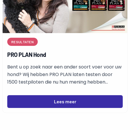
RESULTATEN
PRO PLAN Hond
Bent u op zoek naar een ander soort voer voor uw
hond? Wij hebben PRO PLAN laten testen door
1500 testpiloten die nu hun mening hebben
gegeven.
Lees meer