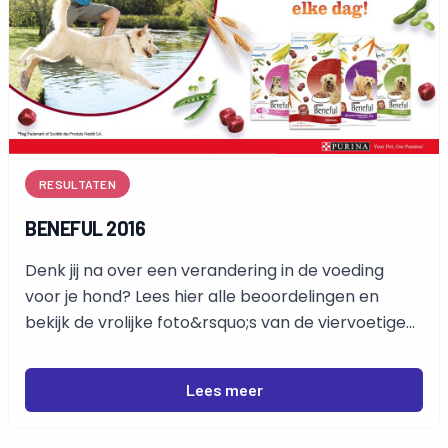
RESULTATEN
BENEFUL 2016
Denk jij na over een verandering in de voeding
voor je hond? Lees hier alle beoordelingen en
bekijk de vrolijke foto&rsquo;s van de viervoetige
testers.
Lees meer