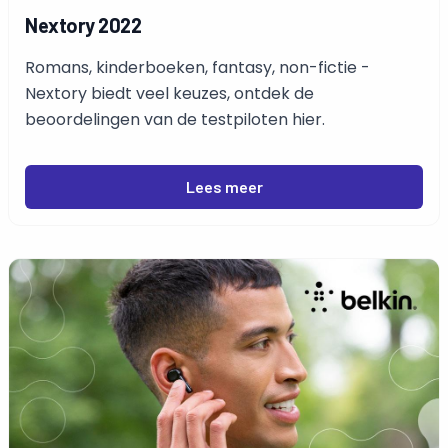
Nextory 2022
Romans, kinderboeken, fantasy, non-fictie -
Nextory biedt veel keuzes, ontdek de
beoordelingen van de testpiloten hier.
Lees meer