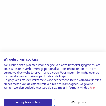
Wij gebruiken cookies
We kunnen deze plaatsen voor analyse van onze bezoekersgegevens, om
onze website te verbeteren, gepersonaliseerde inhoud te tonen en om u
een geweldige website-ervaring te bieden. Voor meer informatie over de
cookies die we gebruiken opent u de instellingen.
De gegevens worden verzameld voor het personaliseren van advertenties
en het meten van de effectiviteit van reclamecampagnes. Gegevens
kunnen worden gedeeld met Google LLC, meer informatie vindt u
hier
.
Accepteer alles
Weigeren