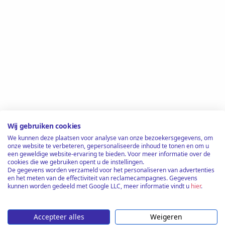
Wij gebruiken cookies
We kunnen deze plaatsen voor analyse van onze bezoekersgegevens, om
onze website te verbeteren, gepersonaliseerde inhoud te tonen en om u
een geweldige website-ervaring te bieden. Voor meer informatie over de
cookies die we gebruiken opent u de instellingen.
De gegevens worden verzameld voor het personaliseren van advertenties
en het meten van de effectiviteit van reclamecampagnes. Gegevens
kunnen worden gedeeld met Google LLC, meer informatie vindt u
hier
.
Accepteer alles
Weigeren